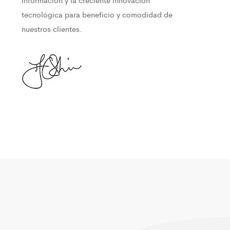
tecnológica para beneficio y comodidad de
nuestros clientes.