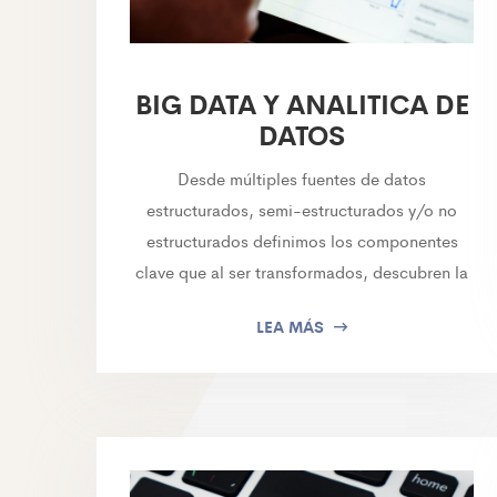
BIG DATA Y ANALITICA DE
DATOS
Desde múltiples fuentes de datos
estructurados, semi-estructurados y/o no
estructurados definimos los componentes
clave que al ser transformados, descubren la
LEA MÁS