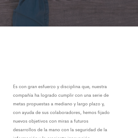
Es con gran esfuerzo y disciplina que, nuestra
compañía ha logrado cumplir con una serie de
metas propuestas a mediano y largo plazo y,
con ayuda de sus colaboradores, hemos fijado
nuevos objetivos con miras a futuros
desarrollos de la mano con la seguridad de la
información y la creciente innovación