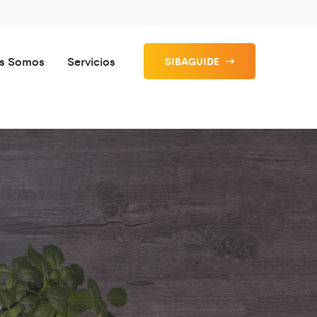
s Somos
Servicios
SIBAGUIDE