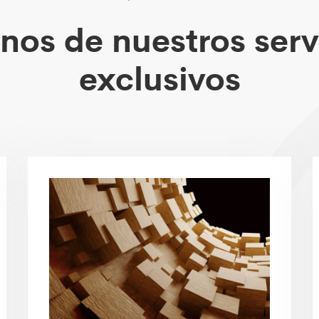
nos de nuestros serv
exclusivos