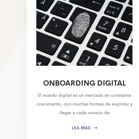
ONBOARDING DIGITAL
El mundo digital es un mercado en constante
crecimiento, con muchas formas de explotar y
llegar a cada usuario de
LEA MÁS