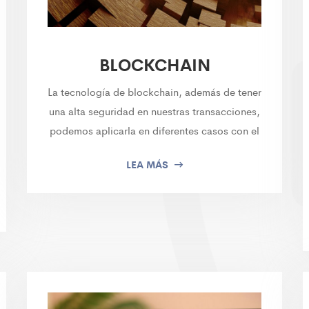
BLOCKCHAIN
La tecnología de blockchain, además de tener
una alta seguridad en nuestras transacciones,
podemos aplicarla en diferentes casos con el
LEA MÁS