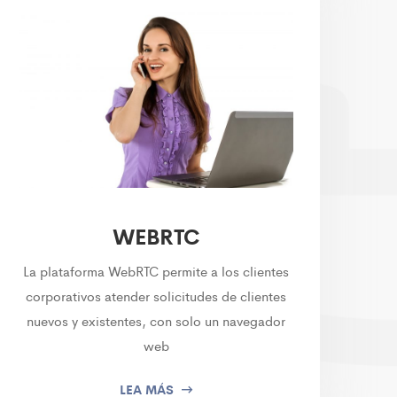
WEBRTC
La plataforma WebRTC permite a los clientes
corporativos atender solicitudes de clientes
nuevos y existentes, con solo un navegador
web
LEA MÁS