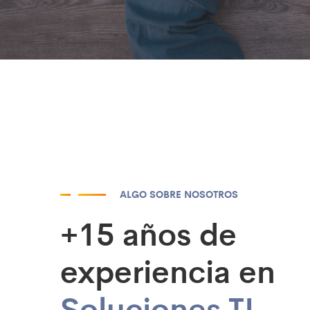
ALGO SOBRE NOSOTROS
+15 años de
experiencia en
Soluciones TI