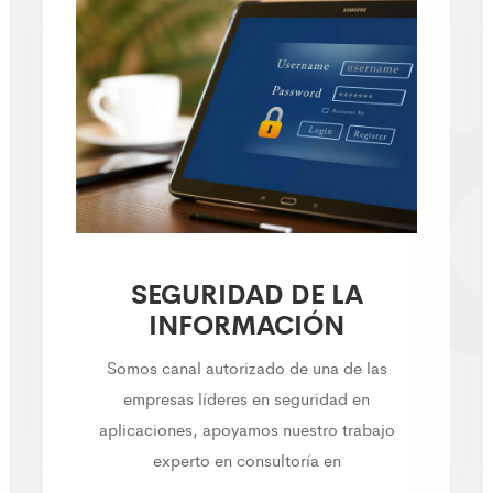
SEGURIDAD DE LA
INFORMACIÓN
Somos canal autorizado de una de las
empresas líderes en seguridad en
aplicaciones, apoyamos nuestro trabajo
experto en consultoría en