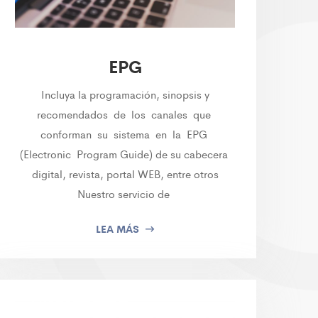
EPG
Incluya la programación, sinopsis y
recomendados de los canales que
conforman su sistema en la EPG
(Electronic Program Guide) de su cabecera
digital, revista, portal WEB, entre otros
Nuestro servicio de
LEA MÁS