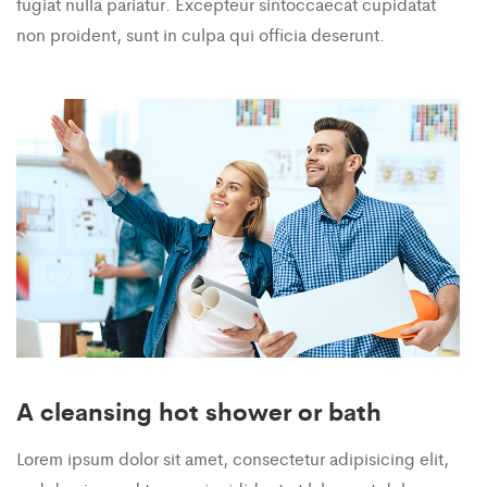
fugiat nulla pariatur. Excepteur sintoccaecat cupidatat
non proident, sunt in culpa qui officia deserunt.
A cleansing hot shower or bath
Lorem ipsum dolor sit amet, consectetur adipisicing elit,