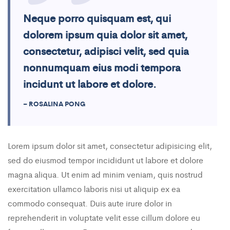
Neque porro quisquam est, qui
dolorem ipsum quia dolor sit amet,
consectetur, adipisci velit, sed quia
nonnumquam eius modi tempora
incidunt ut labore et dolore.
– ROSALINA PONG
Lorem ipsum dolor sit amet, consectetur adipisicing elit,
sed do eiusmod tempor incididunt ut labore et dolore
magna aliqua. Ut enim ad minim veniam, quis nostrud
exercitation ullamco laboris nisi ut aliquip ex ea
commodo consequat. Duis aute irure dolor in
reprehenderit in voluptate velit esse cillum dolore eu