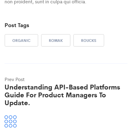
non proident, sunt in culpa qui officia.
Post Tags
ORGANIC
ROMAK
ROUCKS
Prev Post
Understanding API-Based Platforms
Guide For Product Managers To
Update.