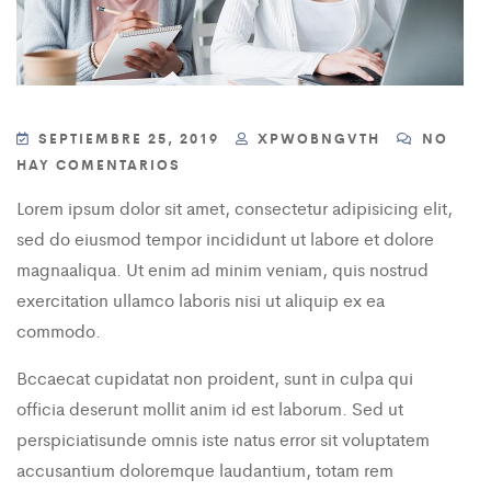
SEPTIEMBRE 25, 2019
XPWOBNGVTH
NO
HAY COMENTARIOS
Lorem ipsum dolor sit amet, consectetur adipisicing elit,
sed do eiusmod tempor incididunt ut labore et dolore
magnaaliqua. Ut enim ad minim veniam, quis nostrud
exercitation ullamco laboris nisi ut aliquip ex ea
commodo.
Bccaecat cupidatat non proident, sunt in culpa qui
officia deserunt mollit anim id est laborum. Sed ut
perspiciatisunde omnis iste natus error sit voluptatem
accusantium doloremque laudantium, totam rem