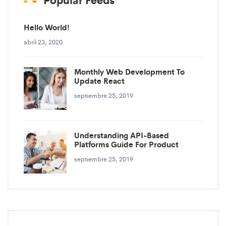
Hello World!
abril 23, 2020
Monthly Web Development To
Update React
septiembre 25, 2019
Understanding API-Based
Platforms Guide For Product
septiembre 25, 2019