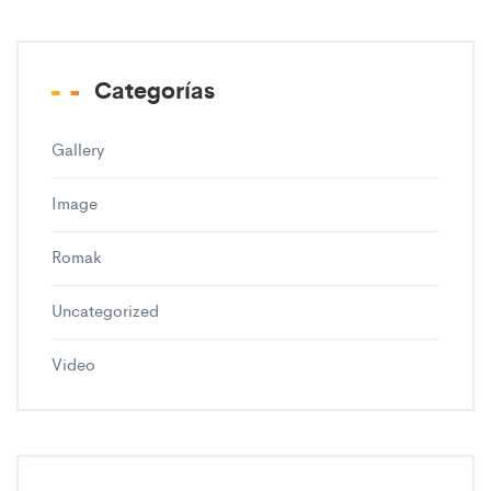
Categorías
Gallery
Image
Romak
Uncategorized
Video