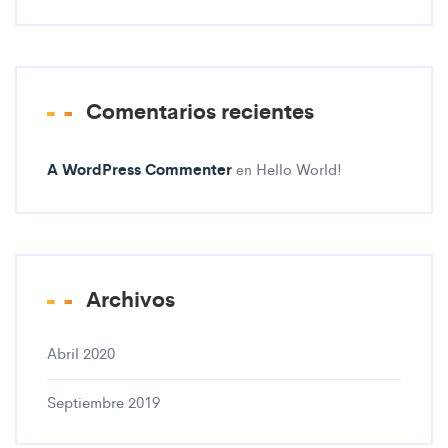
Comentarios recientes
A WordPress Commenter
Hello World!
en
Archivos
Abril 2020
Septiembre 2019