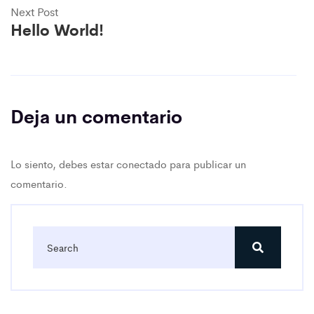
Next Post
Hello World!
Deja un comentario
Lo siento, debes estar
conectado
para publicar un
comentario.