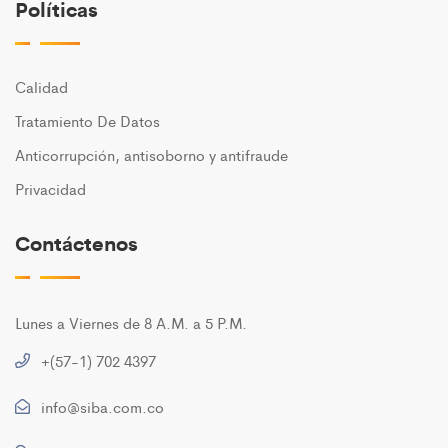
Políticas
Calidad
Tratamiento De Datos
Anticorrupción, antisoborno y antifraude
Privacidad
Contáctenos
Lunes a Viernes de 8 A.M. a 5 P.M.
+(57-1) 702 4397
info@siba.com.co