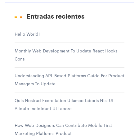
Entradas recientes
Hello World!
Monthly Web Development To Update React Hooks
Cons
Understanding API-Based Platforms Guide For Product
Managers To Update.
Quis Nostrud Exercitation Ullamco Laboris Nisi Ut
Aliquip Incididunt Ut Labore
How Web Designers Can Contribute Mobile First
Marketing Platforms Product