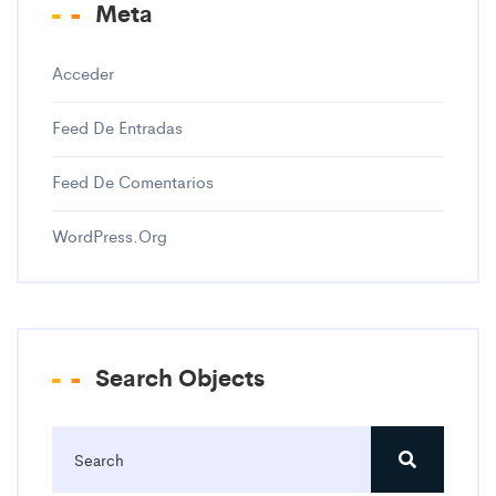
Meta
Acceder
Feed De Entradas
Feed De Comentarios
WordPress.org
Search Objects