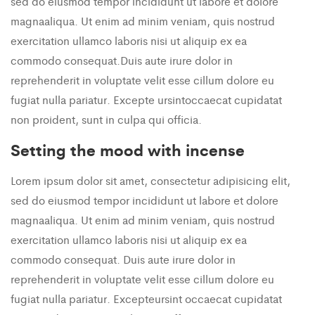
sed do eiusmod tempor incididunt ut labore et dolore
magnaaliqua. Ut enim ad minim veniam, quis nostrud
exercitation ullamco laboris nisi ut aliquip ex ea
commodo consequat.Duis aute irure dolor in
reprehenderit in voluptate velit esse cillum dolore eu
fugiat nulla pariatur. Excepte ursintoccaecat cupidatat
non proident, sunt in culpa qui officia.
Setting the mood with incense
Lorem ipsum dolor sit amet, consectetur adipisicing elit,
sed do eiusmod tempor incididunt ut labore et dolore
magnaaliqua. Ut enim ad minim veniam, quis nostrud
exercitation ullamco laboris nisi ut aliquip ex ea
commodo consequat. Duis aute irure dolor in
reprehenderit in voluptate velit esse cillum dolore eu
fugiat nulla pariatur. Excepteursint occaecat cupidatat