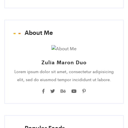
About Me
Zulia Maron Duo
Lorem ipsum dolor sit amet, consectetur adipisicing
elit, sed do eiusmod tempor incididunt ut labore.
Popular Feeds