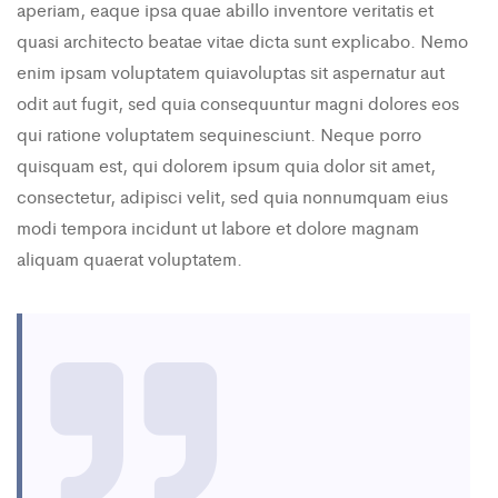
aperiam, eaque ipsa quae abillo inventore veritatis et
quasi architecto beatae vitae dicta sunt explicabo. Nemo
enim ipsam voluptatem quiavoluptas sit aspernatur aut
odit aut fugit, sed quia consequuntur magni dolores eos
qui ratione voluptatem sequinesciunt. Neque porro
quisquam est, qui dolorem ipsum quia dolor sit amet,
consectetur, adipisci velit, sed quia nonnumquam eius
modi tempora incidunt ut labore et dolore magnam
aliquam quaerat voluptatem.