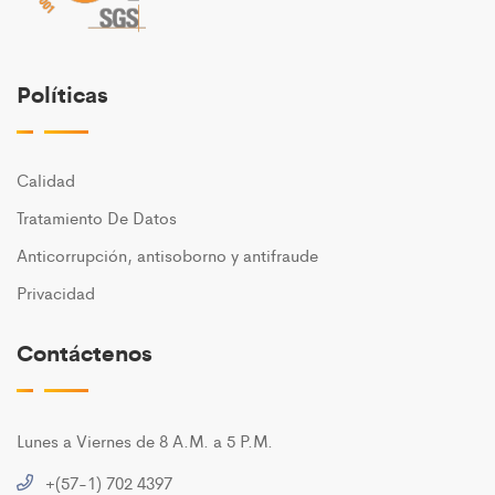
Políticas
Calidad
Tratamiento De Datos
Anticorrupción, antisoborno y antifraude
Privacidad
Contáctenos
Lunes a Viernes de 8 A.M. a 5 P.M.
+(57-1) 702 4397