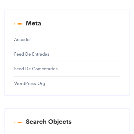
Meta
Acceder
Feed De Entradas
Feed De Comentarios
WordPress.org
Search Objects