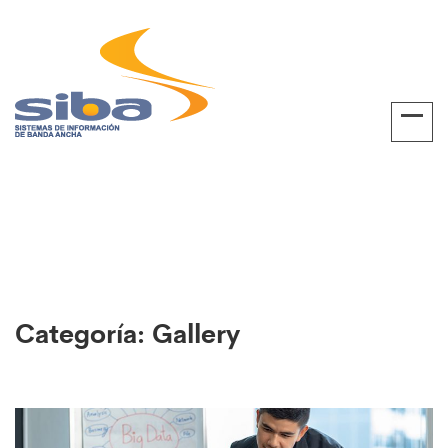
Categoría:
Gallery