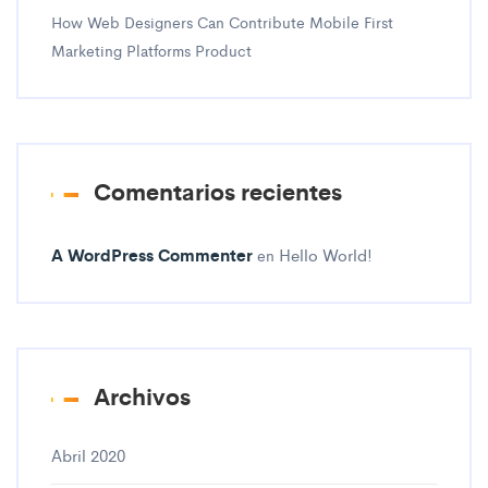
How Web Designers Can Contribute Mobile First
Marketing Platforms Product
Comentarios recientes
A WordPress Commenter
Hello World!
en
Archivos
Abril 2020