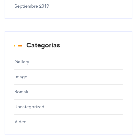
Septiembre 2019
Categorías
Gallery
Image
Romak
Uncategorized
Video