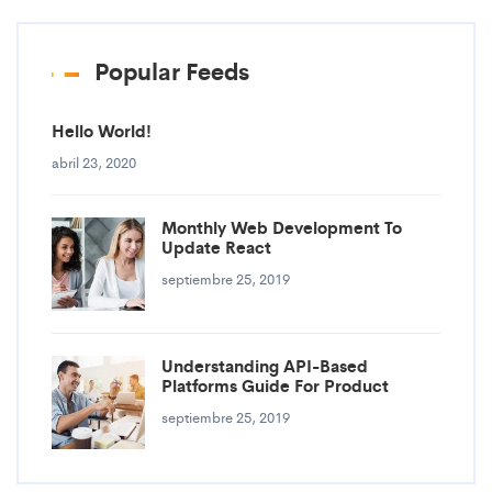
Popular Feeds
Hello World!
abril 23, 2020
Monthly Web Development To
Update React
septiembre 25, 2019
Understanding API-Based
Platforms Guide For Product
septiembre 25, 2019