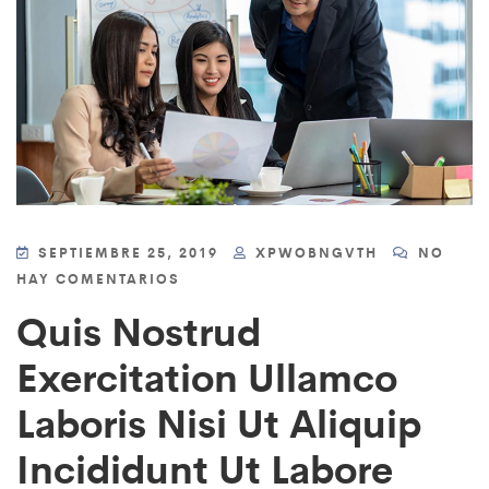
SEPTIEMBRE 25, 2019
XPWOBNGVTH
NO
HAY COMENTARIOS
Quis Nostrud
Exercitation Ullamco
Laboris Nisi Ut Aliquip
Incididunt Ut Labore