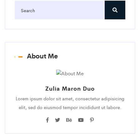
About Me
Zulia Maron Duo
Lorem ipsum dolor sit amet, consectetur adipisicing
elit, sed do eiusmod tempor incididunt ut labore.