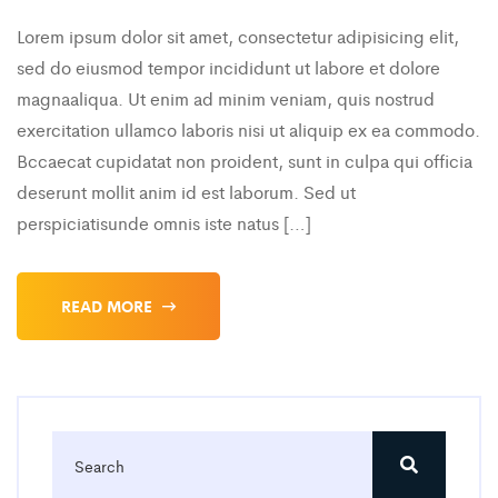
Lorem ipsum dolor sit amet, consectetur adipisicing elit,
sed do eiusmod tempor incididunt ut labore et dolore
magnaaliqua. Ut enim ad minim veniam, quis nostrud
exercitation ullamco laboris nisi ut aliquip ex ea commodo.
Bccaecat cupidatat non proident, sunt in culpa qui officia
deserunt mollit anim id est laborum. Sed ut
perspiciatisunde omnis iste natus […]
READ MORE