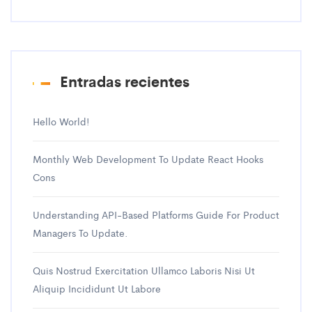
Entradas recientes
Hello World!
Monthly Web Development To Update React Hooks
Cons
Understanding API-Based Platforms Guide For Product
Managers To Update.
Quis Nostrud Exercitation Ullamco Laboris Nisi Ut
Aliquip Incididunt Ut Labore